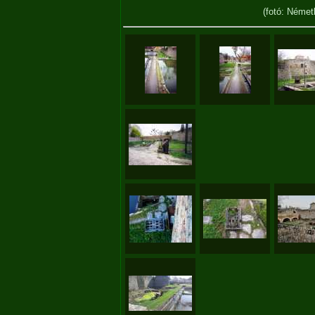
(fotó: Német