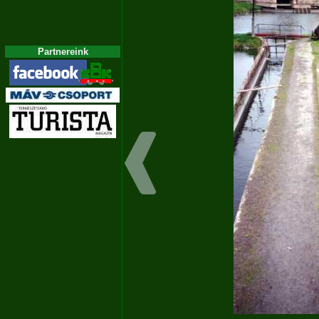
Partnereink