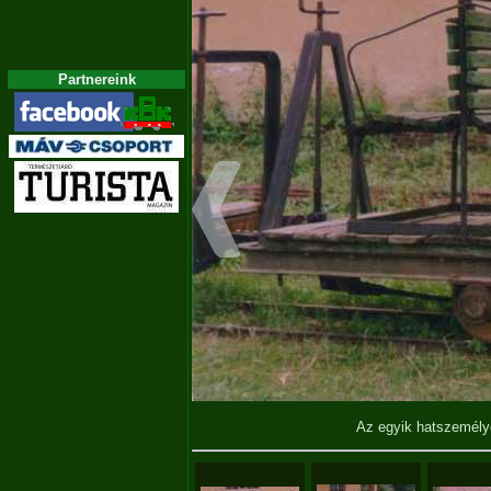
Partnereink
Az egyik hatszemély