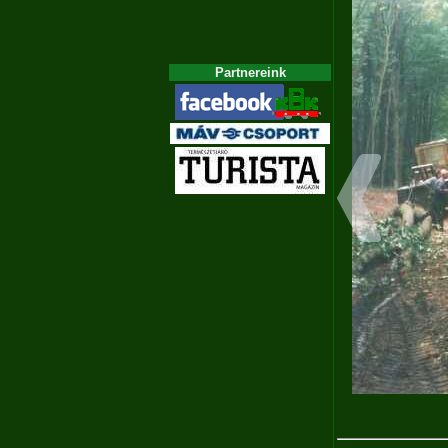
Partnereink