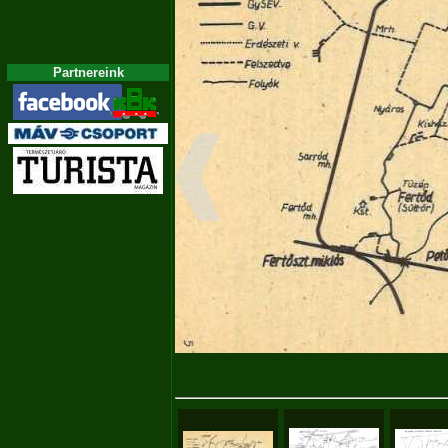
Partnereink