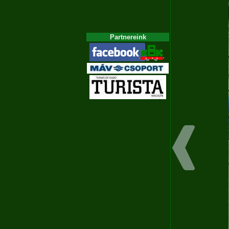
Partnereink