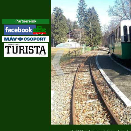
Partnereink