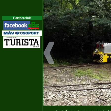
Partnereink