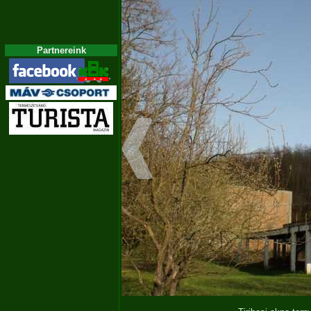
Partnereink