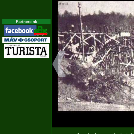
Partnereink