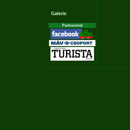
Galerie
Partnereink