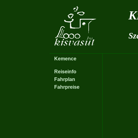
K
Sz
Kemence
Reiseinfo
Fahrplan
Fahrpreise