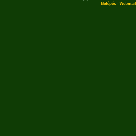
Belépés
-
Webmail