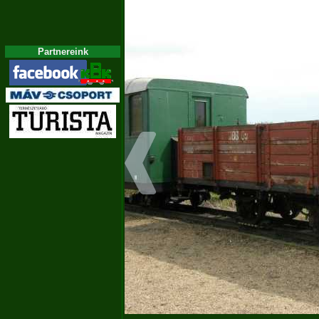
Partnereink