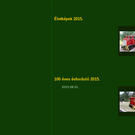
Életképek 2015.
100 éves évforduló 2015.
2015.08.01.