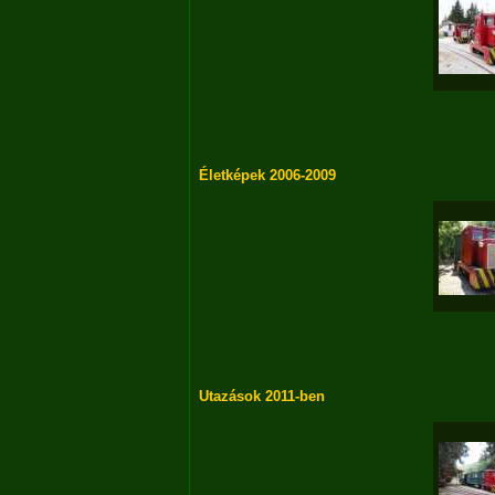
Életképek 2006-2009
Utazások 2011-ben