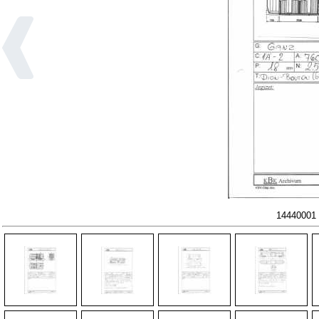
14440001