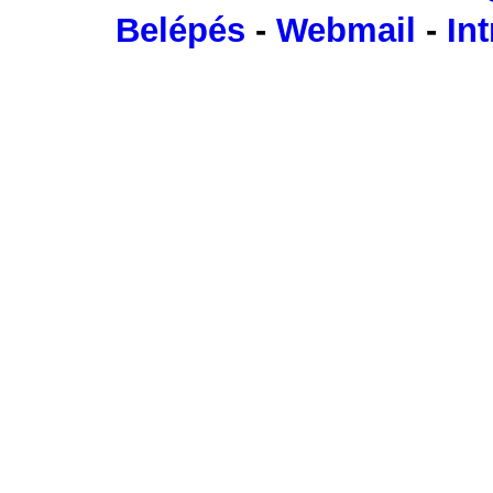
Belépés
-
Webmail
-
Int