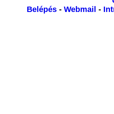
Belépés
-
Webmail
-
Int