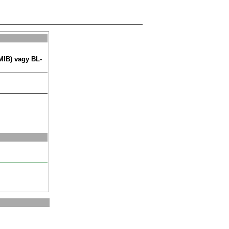
MIB) vagy BL-