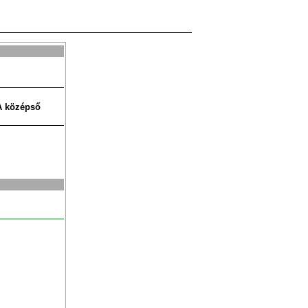
 A középső