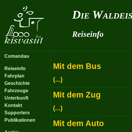
Die Waldei
Reiseinfo
Comandau
Mit dem Bus
Reiseinfo
Fahrplan
(...)
Geschichte
Fahrzeuge
Mit dem Zug
Unterkunft
Kontakt
(...)
Supporters
Publikationen
Mit dem Auto