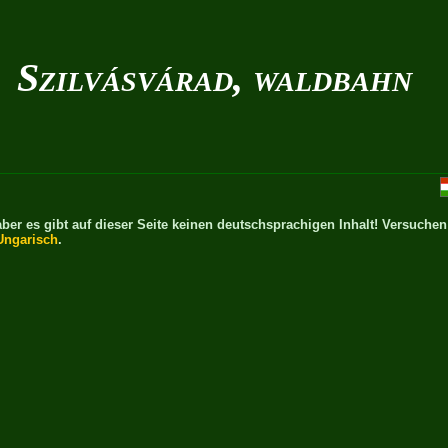
Szilvásvárad, waldbahn
ber es gibt auf dieser Seite keinen deutschsprachigen Inhalt! Versuchen
Ungarisch
.